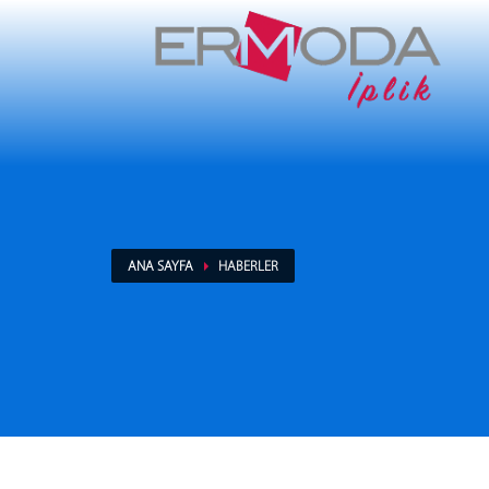
ANA SAYFA
HABERLER