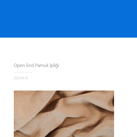
Open End Pamuk İpliği
2022-04-25