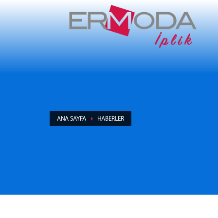
ANA SAYFA
HABERLER